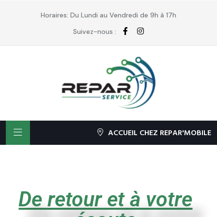
Horaires: Du Lundi au Vendredi de 9h à 17h
Suivez-nous :
ACCUEIL CHEZ REPAR'MOBILE
De retour et à votre