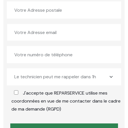
J'accepte que REPARSERVICE utilise mes
coordonnées en vue de me contacter dans le cadre
de ma demande (RGPD)