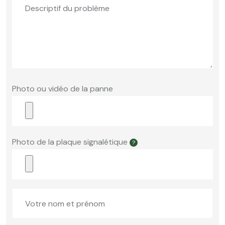
Photo ou vidéo de la panne
Photo de la plaque signalétique
?