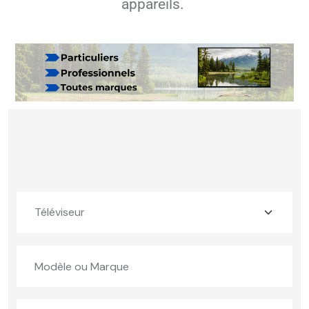
appareils.