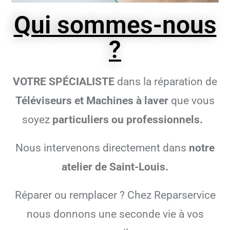
Qui sommes-nous
?
VOTRE SPÉCIALISTE
dans la réparation de
Téléviseurs et Machines à laver
que vous
soyez
particuliers ou professionnels.
Nous intervenons directement dans
notre
atelier de Saint-Louis.
Réparer ou remplacer ? Chez Reparservice
nous donnons une seconde vie à vos