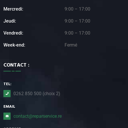
Mercredi:
9:00 – 17:00
Jeudi:
9:00 – 17:00
Vendredi:
9:00 – 17:00
Week-end:
Fermé
CONTACT :
TEL:
0262 850 500 (choix 2)
EMAIL
contact@reparservice.re