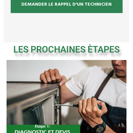
DEMANDER LE RAPPEL D'UN TECHNICIEN
LES PROCHAINES ÈTAPES