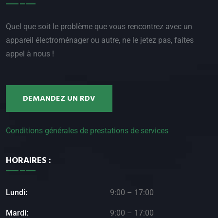
Quel que soit le problème que vous rencontrez avec un
appareil électroménager ou autre, ne le jetez pas, faites
appel à nous !
DEMANDEZ UN RDV
Conditions générales de prestations de services
HORAIRES :
Lundi:
9:00 – 17:00
Mardi:
9:00 – 17:00