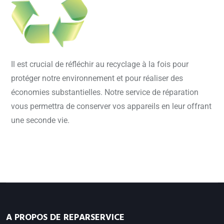
Il est crucial de réfléchir au recyclage à la fois pour
protéger notre environnement et pour réaliser des
économies substantielles. Notre service de réparation
vous permettra de conserver vos appareils en leur offrant
une seconde vie.
A PROPOS DE REPARSERVICE