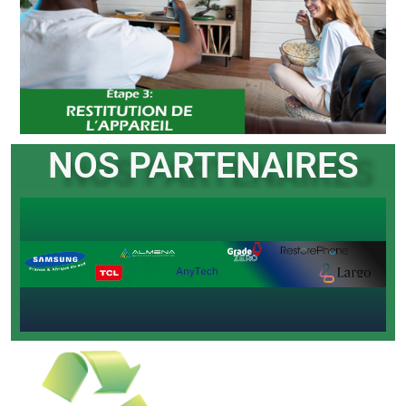
NOS PARTENAIRES